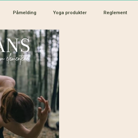
Påmelding
Yoga produkter
Reglement