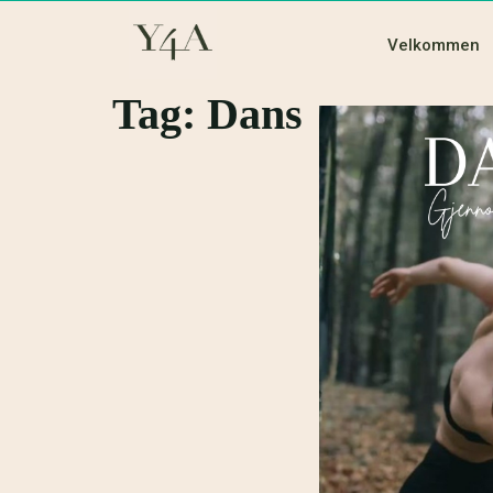
Velkommen
Tag:
Dans