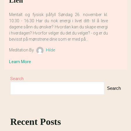
Lien
Mentalt og fysisk påfyll Søndag 26. november kl.
10:30 - 16:30 Har du nok energi i livet ditt- til å leve
dagene sånn du ønsker? Hvordan kan du skape energi
i hverdagen? Hvorfor velger du det du velger? - og er du
bevisst på mønstrene dine som er med på…
Meditation By
Hilde
Learn More
Search
Search
Recent Posts