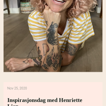
Nov 25, 2020
Inspirasjonsdag med Henriette