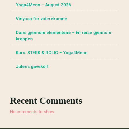
Yoga4Menn – August 2026
Vinyasa for viderekomne
Dans gjennom elementene – En reise gjennom
kroppen
Kurs: STERK & ROLIG – Yoga4Menn
Julens gavekort
Recent Comments
No comments to show.