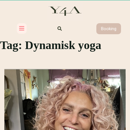
Booking
Tag:
Dynamisk yoga