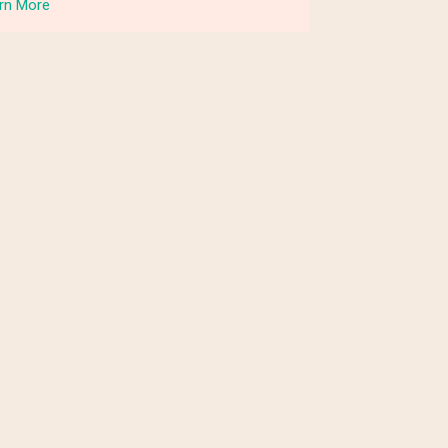
rn More