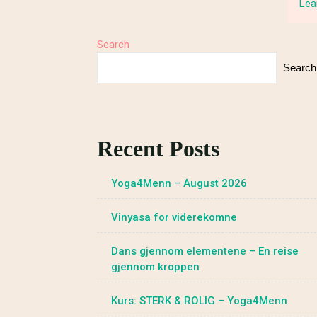
Lea
Search
Search
Recent Posts
Yoga4Menn – August 2026
Vinyasa for viderekomne
Dans gjennom elementene – En reise
gjennom kroppen
Kurs: STERK & ROLIG – Yoga4Menn