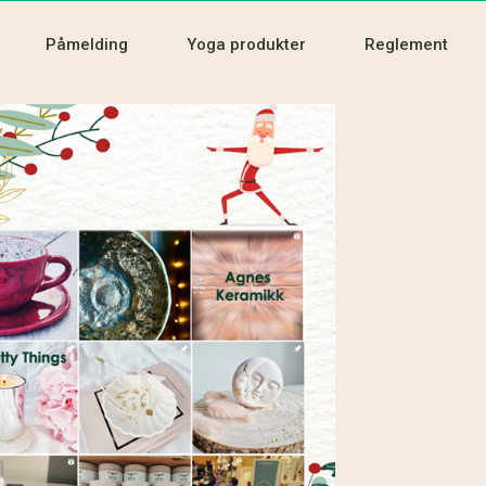
Påmelding
Yoga produkter
Reglement