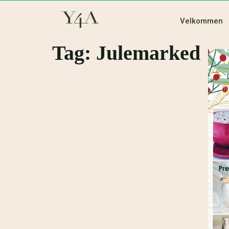
Velkommen
Tag:
Julemarked