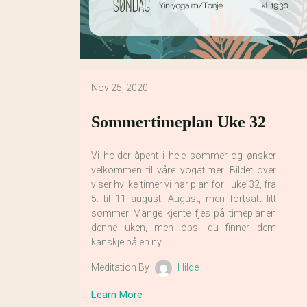
Nov 25, 2020
Sommertimeplan Uke 32
Vi holder åpent i hele sommer og ønsker
velkommen til våre yogatimer. Bildet over
viser hvilke timer vi har plan for i uke 32, fra
5. til 11 august. August, men fortsatt litt
sommer Mange kjente fjes på timeplanen
denne uken, men obs, du finner dem
kanskje på en ny…
Meditation By
Hilde
Learn More