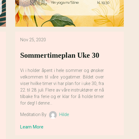
Nov 25, 2020
Sommertimeplan Uke 30
Vi i holder åpent i hele sommer og ønsker
velkommen til våre yogatimer. Bildet over
viser hvilke timer vi har plan for i uke 30, fra
22. til 28. juli. Flere av våre instruktører er nå
tilbake fra ferie og er klar for å holde timer
for deg! I denne…
Meditation By
Hilde
Learn More