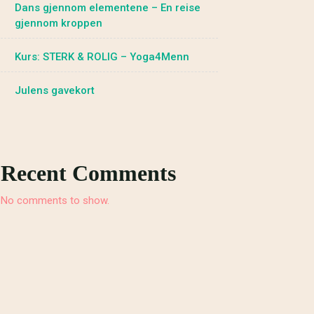
Dans gjennom elementene – En reise
gjennom kroppen
Kurs: STERK & ROLIG – Yoga4Menn
Julens gavekort
Recent Comments
No comments to show.