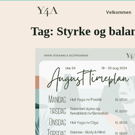
Velkommen
Tag:
Styrke og bala