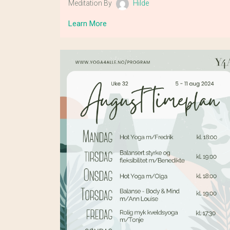
Meditation By
Hilde
Learn More