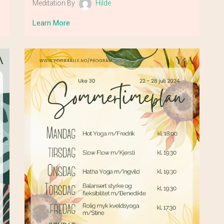
Meditation By
Hilde
Learn More