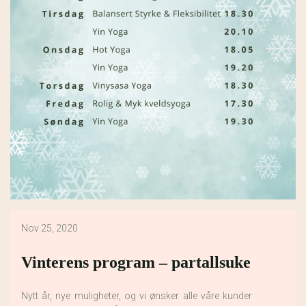
Nov 25, 2020
Vinterens program – partallsuke
Nytt år, nye muligheter, og vi ønsker alle våre kunder