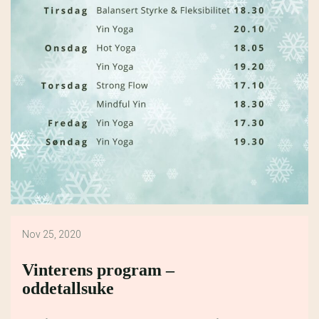
Nov 25, 2020
Vinterens program –
oddetallsuke