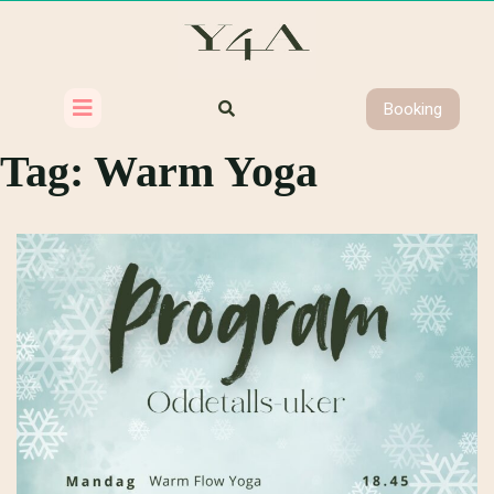
Booking
Tag:
Warm Yoga