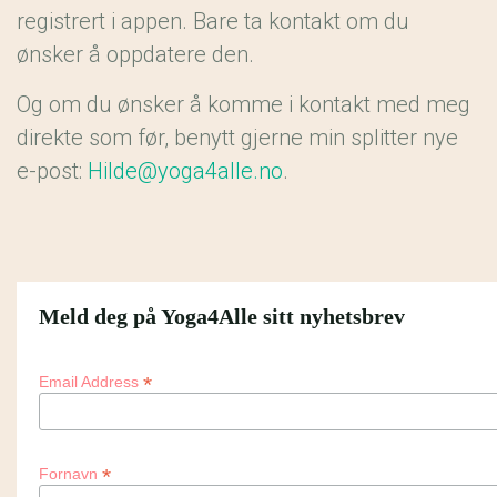
registrert i appen. Bare ta kontakt om du
ønsker å oppdatere den.
Og om du ønsker å komme i kontakt med meg
direkte som før, benytt gjerne min splitter nye
e-post:
Hilde@yoga4alle.no
.
Meld deg på Yoga4Alle sitt nyhetsbrev
*
Email Address
*
Fornavn