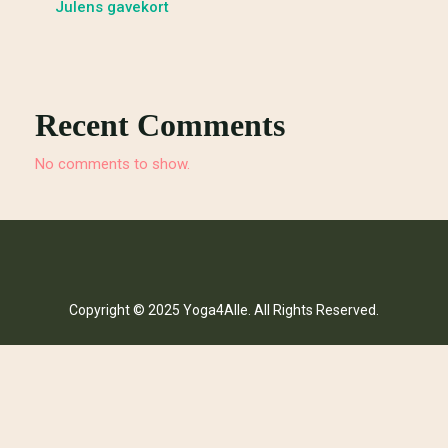
Julens gavekort
Recent Comments
No comments to show.
Copyright © 2025 Yoga4Alle. All Rights Reserved.