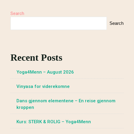
Search
Search
Recent Posts
Yoga4Menn – August 2026
Vinyasa for viderekomne
Dans gjennom elementene – En reise gjennom
kroppen
Kurs: STERK & ROLIG – Yoga4Menn