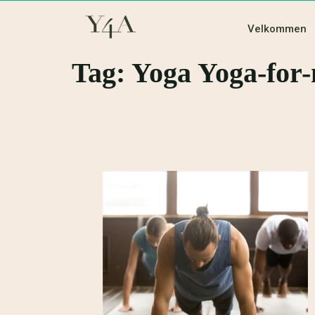
Velkommen
Tag:
Yoga Yoga-for-