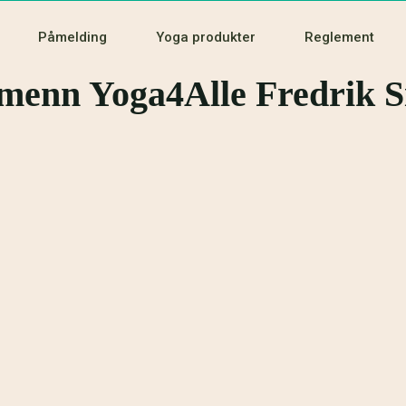
Påmelding
Yoga produkter
Reglement
menn Yoga4Alle Fredrik S