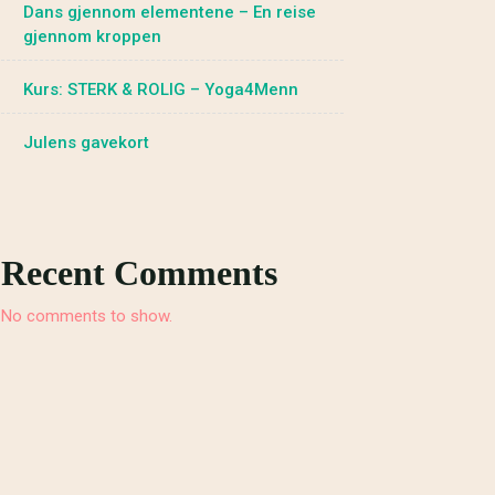
Dans gjennom elementene – En reise
gjennom kroppen
Kurs: STERK & ROLIG – Yoga4Menn
Julens gavekort
Recent Comments
No comments to show.